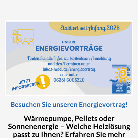
Besuchen Sie unseren Energievortrag!
Wärmepumpe, Pellets oder
Sonnenenergie – Welche Heizlösung
passt zu Ihnen? Erfahren Sie mehr