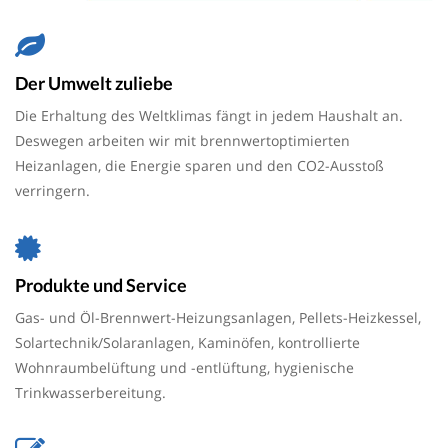
Der Umwelt zuliebe
Die Erhaltung des Weltklimas fängt in jedem Haushalt an.
Deswegen arbeiten wir mit brennwertoptimierten
Heizanlagen, die Energie sparen und den CO2-Ausstoß
verringern.
Produkte und Service
Gas- und Öl-Brennwert-Heizungsanlagen, Pellets-Heizkessel,
Solartechnik/Solaranlagen, Kaminöfen, kontrollierte
Wohnraumbelüftung und -entlüftung, hygienische
Trinkwasserbereitung.