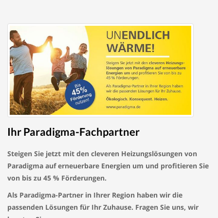
Ihr Paradigma-Fachpartner
Steigen Sie jetzt mit den cleveren Heizungslösungen von
Paradigma auf erneuerbare Energien um und profitieren Sie
von bis zu 45 % Förderungen.
Als Paradigma-Partner in Ihrer Region haben wir die
passenden Lösungen für Ihr Zuhause. Fragen Sie uns, wir