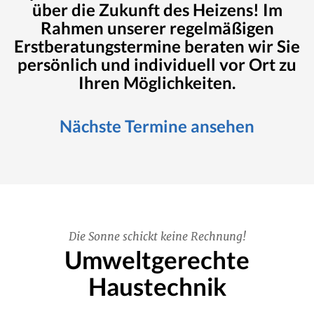
über die Zukunft des Heizens! Im
Rahmen unserer regelmäßigen
Erstberatungstermine beraten wir Sie
persönlich und individuell vor Ort zu
Ihren Möglichkeiten.
Nächste Termine ansehen
Die Sonne schickt keine Rechnung!
Umweltgerechte
Haustechnik