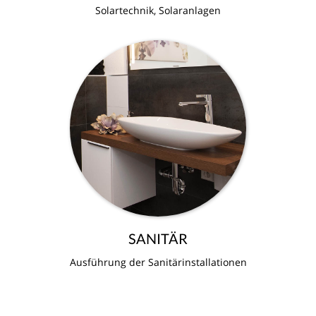
Solartechnik, Solaranlagen
SANITÄR
Ausführung der Sanitärinstallationen