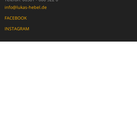
info@lukas-hebel.de
FACEBOOK
INSTAGRAM