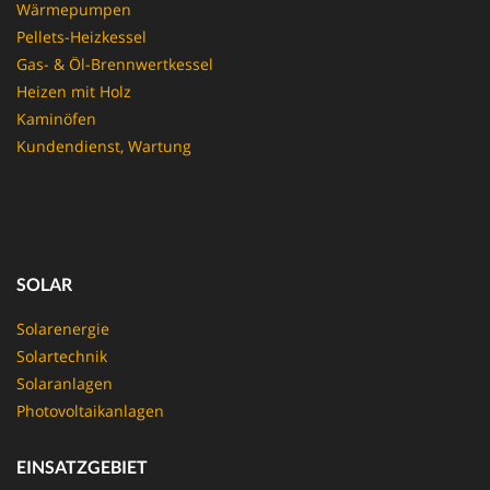
Wärmepumpen
Pellets-Heizkessel
Gas- & Öl-Brennwertkessel
Heizen mit Holz
Kaminöfen
Kundendienst, Wartung
SOLAR
Solarenergie
Solartechnik
Solaranlagen
Photovoltaikanlagen
EINSATZGEBIET