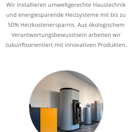
Wir installieren umweltgerechte Haustechnik
und energiesparende Heizsysteme mit bis zu
50% Heizkostenersparnis. Aus ökologischem
Verantwortungsbewusstsein arbeiten wir
zukunftsorientiert mit innovativen Produkten.