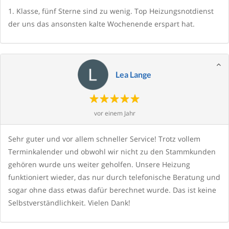
1. Klasse, fünf Sterne sind zu wenig. Top Heizungsnotdienst
der uns das ansonsten kalte Wochenende erspart hat.
Lea Lange
vor einem Jahr
Sehr guter und vor allem schneller Service! Trotz vollem
Terminkalender und obwohl wir nicht zu den Stammkunden
gehören wurde uns weiter geholfen. Unsere Heizung
funktioniert wieder, das nur durch telefonische Beratung und
sogar ohne dass etwas dafür berechnet wurde. Das ist keine
Selbstverständlichkeit. Vielen Dank!