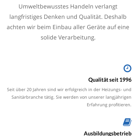
Umweltbewusstes Handeln verlangt
langfristiges Denken und Qualität. Deshalb
achten wir beim Einbau aller Geräte auf eine
solide Verarbeitung.
Qualität seit 1996
Seit über 20 Jahren sind wir erfolgreich in der Heizungs- und
Sanitärbranche tätig. Sie werden von unserer langjährigen
Erfahrung profitieren.
Ausbildungsbetrieb