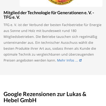
Mitglied der Technologie für Generationen e. V. -
TFG e. V.
TFG e. V. ist der Verbund der besten Fachbetriebe für Energie
aus Sonne und Holz mit bundesweit rund 180
Mitgliedsbetrieben. Die Betriebe tauschen sich regelmäßig
untereinander aus. Ein technischer Ausschuss wählt die
besten Produkte ihrer Art aus, sodass Ihnen als Kunde die
optimale Technik zu vergleichbaren und überzeugenden
Preisen angeboten werden kann.
Mehr Infos ...
Google Rezensionen zur Lukas &
Hebel GmbH