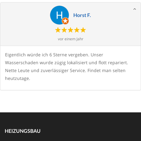
Horst F.
vor einem Jahr
Eigentlich würde ich 6 Sterne vergeben. Unser
Wasserschaden wurde zügig lokalisiert und flott repariert.
Nette Leute und zuverlässiger Service. Findet man selten
heutzutage.
HEIZUNGSBAU