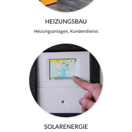
HEIZUNGSBAU
Heizungsanlagen, Kundendienst
SOLARENERGIE