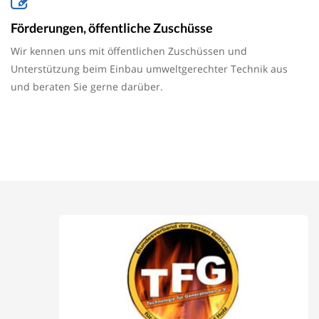
Förderungen, öffentliche Zuschüsse
Wir kennen uns mit öffentlichen Zuschüssen und
Unterstützung beim Einbau umweltgerechter Technik aus
und beraten Sie gerne darüber.