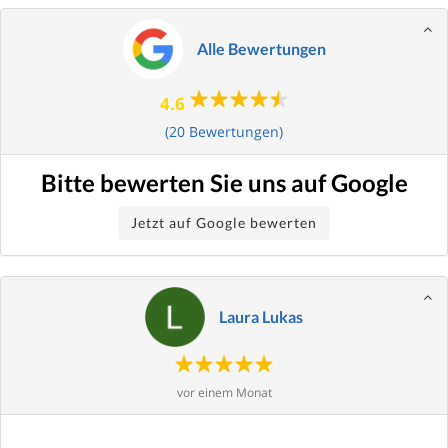
Alle Bewertungen
4.6
(20 Bewertungen)
Bitte bewerten Sie uns auf Google
Jetzt auf Google bewerten
Laura Lukas
vor einem Monat