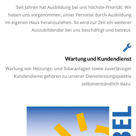
Seit Jahren hat Ausbildung bei uns höchste Priorität. Wir
haben uns vorgenommen, unser Personal durch Ausbildung
im eigenen Haus heranzuziehen. So wird zur Zeit ein weiterer
Auszubildender bei uns beschäftigt und betreut.
Wartung und Kundendienst
Wartung von Heizungs- und Solaranlagen sowie zuverlässiger
Kundendienst gehören zu unserer Dienstleistungspalette
selbstverständlich dazu.