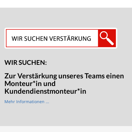
WIR SUCHEN:
Zur Verstärkung unseres Teams einen
Monteur*in und
Kundendienstmonteur*in
Mehr Informationen ...