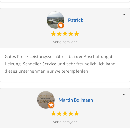
Patrick
vor einem Jahr
Gutes Preis/-Leistungsverhältnis bei der Anschaffung der
Heizung. Schneller Service und sehr freundlich. Ich kann
dieses Unternehmen nur weiterempfehlen.
Martin Bellmann
vor einem Jahr