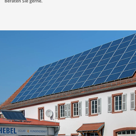
beraten Sie gerne.