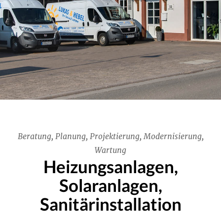
Beratung, Planung, Projektierung, Modernisierung,
Wartung
Heizungsanlagen,
Solaranlagen,
Sanitärinstallation